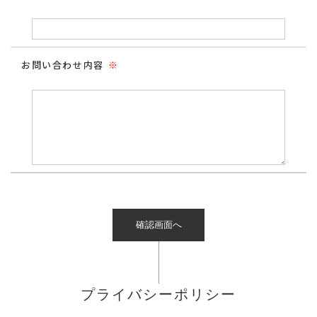
お問い合わせ内容
※
プライバシーポリシー