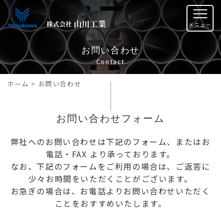
お問い合わせ
Contact
ホーム
>
お問い合わせ
お問い合わせフォーム
弊社へのお問い合わせは下記のフォーム、またはお
電話・FAX より承っております。
なお、下記のフォームをご利用の場合は、ご返答に
少々お時間をいただくことがございます。
お急ぎの場合は、お電話よりお問い合わせいただく
ことをおすすめいたします。