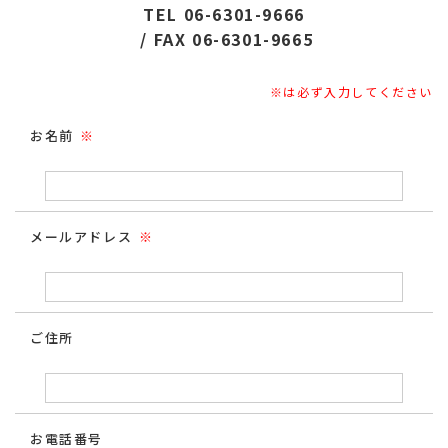
TEL 06-6301-9666
/
FAX 06-6301-9665
※は必ず入力してください
お名前
※
メールアドレス
※
ご住所
お電話番号