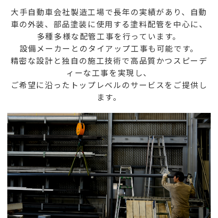
大手自動車会社製造工場で長年の実績があり、自動
車の外装、部品塗装に使用する塗料配管を中心に、
多種多様な配管工事を行っています。
設備メーカーとのタイアップ工事も可能です。
精密な設計と独自の施工技術で高品質かつスピーデ
ィーな工事を実現し、
ご希望に沿ったトップレベルのサービスをご提供し
ます。