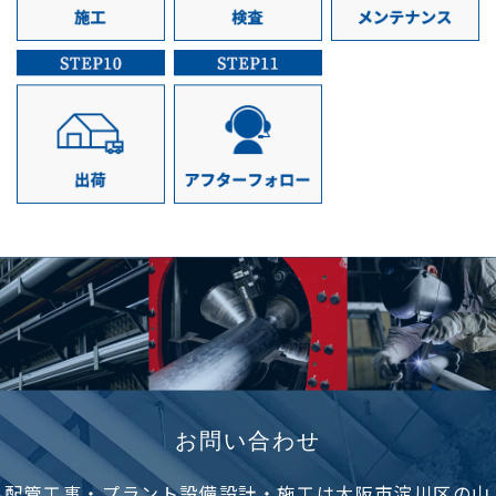
お問い合わせ
配管工事・プラント設備設計・施工は大阪市淀川区の山