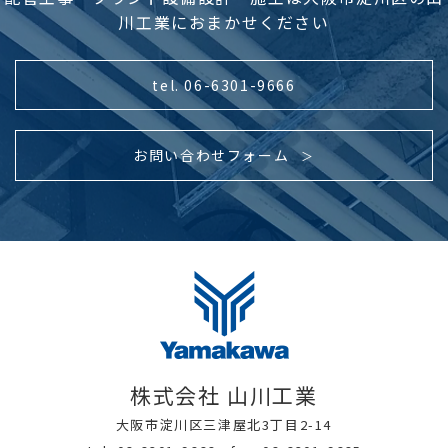
川工業におまかせください
tel. 06-6301-9666
お問い合わせフォーム
株式会社 山川工業
大阪市淀川区三津屋北3丁目2-14