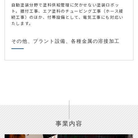
自動塗装分野で塗料供給管理に欠かせない塗装ロボッ
ト。据付工事、エア塗料のチュービング工事（ホース接
続工事）のほか、付帯設備として、電気工事にも対応い
たします。
その他、プラント設備、各種金属の溶接加工
事業内容