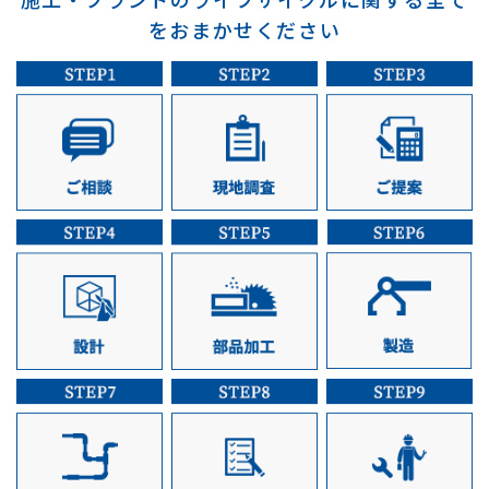
をおまかせください