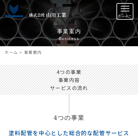
事業案内
Business
ホーム
>
事業案内
4つの事業
事業内容
サービスの流れ
4つの事業
塗料配管を中心とした総合的な配管サービス