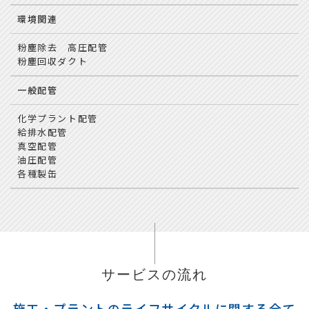
環境関連
粉塵除去 高圧配管
粉塵回収ダクト
一般配管
化学プラント配管
給排水配管
真空配管
油圧配管
各種製缶
サービスの流れ
施工・プラントのライフサイクルに関する全て