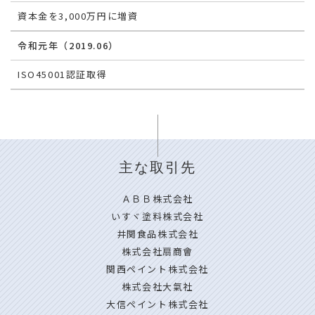
資本金を3,000万円に増資
令和元年（2019.06）
ISO45001認証取得
主な取引先
ＡＢＢ株式会社
いすヾ塗料株式会社
井関食品株式会社
株式会社扇商會
関西ペイント株式会社
株式会社大氣社
大信ペイント株式会社