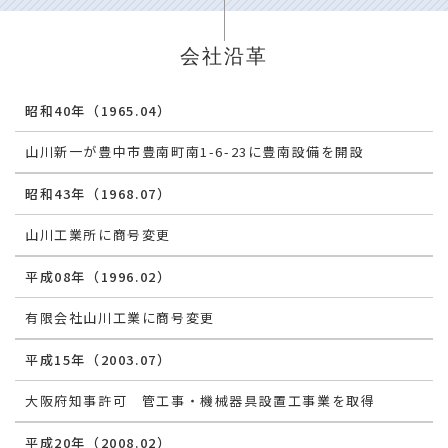
会社沿革
昭和40年（1965.04）
山川新一が豊中市豊南町南1-6-23に豊南設備を開設
昭和43年（1968.07）
山川工業所に商号変更
平成08年（1996.02）
有限会社山川工業に商号変更
平成15年（2003.07）
大阪府知事許可 管工事・機械器具設置工事業を取得
平成20年（2008.02）