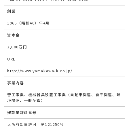
創業
1965（昭和40）年4月
資本金
3,000万円
URL
http://www.yamakawa-k.co.jp/
事業内容
管工事業、機械器具設置工事業（自動車関連、食品関連、環
境関連、一般配管）
建設業許可番号
大阪府知事許可 第121250号