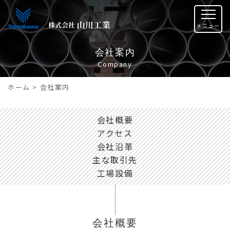
会社案内
Company
ホーム
>
会社案内
会社概要
アクセス
会社沿革
主な取引先
工場設備
会社概要