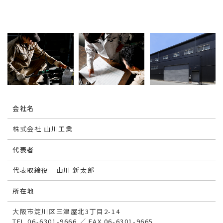
会社名
株式会社 山川工業
代表者
代表取締役 山川 新太郎
所在地
大阪市淀川区三津屋北3丁目2-14
TEL 06-6301-9666 ／ FAX 06-6301-9665