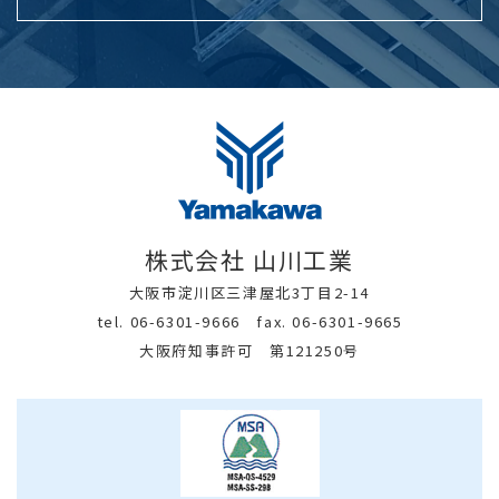
株式会社 山川工業
大阪市淀川区三津屋北3丁目2-14
tel. 06-6301-9666 fax. 06-6301-9665
大阪府知事許可 第121250号