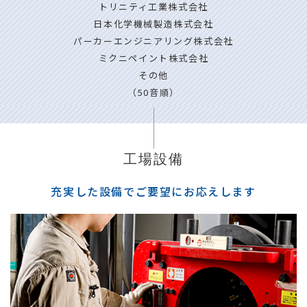
トリニティ工業株式会社
日本化学機械製造株式会社
パーカーエンジニアリング株式会社
ミクニペイント株式会社
その他
（50音順）
工場設備
充実した設備でご要望にお応えします