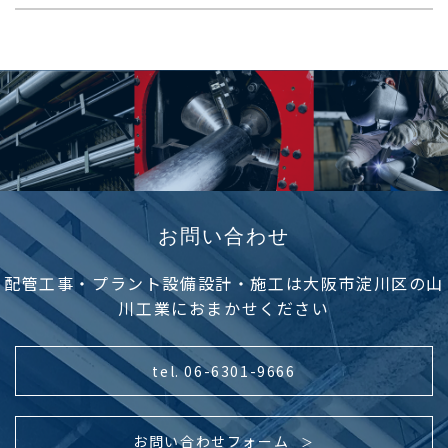
お問い合わせ
配管工事・プラント設備設計・施工は大阪市淀川区の山
川工業におまかせください
tel. 06-6301-9666
お問い合わせフォーム