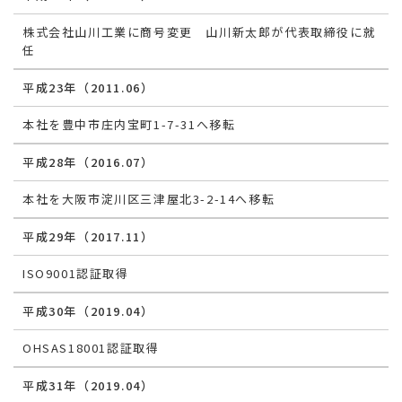
株式会社山川工業に商号変更 山川新太郎が代表取締役に就
任
平成23年（2011.06）
本社を豊中市庄内宝町1-7-31へ移転
平成28年（2016.07）
本社を大阪市淀川区三津屋北3-2-14へ移転
平成29年（2017.11）
ISO9001認証取得
平成30年（2019.04）
OHSAS18001認証取得
平成31年（2019.04）