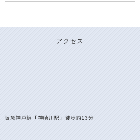
アクセス
阪急神戸線「神崎川駅」徒歩約13分